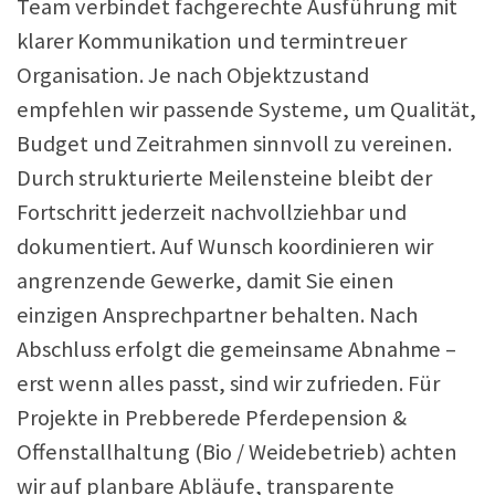
Team verbindet fachgerechte Ausführung mit
klarer Kommunikation und termintreuer
Organisation. Je nach Objektzustand
empfehlen wir passende Systeme, um Qualität,
Budget und Zeitrahmen sinnvoll zu vereinen.
Durch strukturierte Meilensteine bleibt der
Fortschritt jederzeit nachvollziehbar und
dokumentiert. Auf Wunsch koordinieren wir
angrenzende Gewerke, damit Sie einen
einzigen Ansprechpartner behalten. Nach
Abschluss erfolgt die gemeinsame Abnahme –
erst wenn alles passt, sind wir zufrieden. Für
Projekte in Prebberede Pferdepension &
Offenstallhaltung (Bio / Weidebetrieb) achten
wir auf planbare Abläufe, transparente