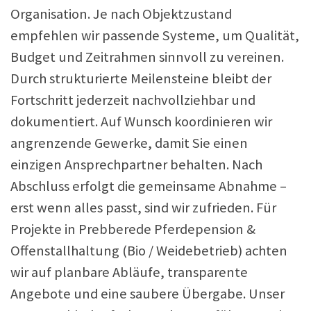
Organisation. Je nach Objektzustand
empfehlen wir passende Systeme, um Qualität,
Budget und Zeitrahmen sinnvoll zu vereinen.
Durch strukturierte Meilensteine bleibt der
Fortschritt jederzeit nachvollziehbar und
dokumentiert. Auf Wunsch koordinieren wir
angrenzende Gewerke, damit Sie einen
einzigen Ansprechpartner behalten. Nach
Abschluss erfolgt die gemeinsame Abnahme –
erst wenn alles passt, sind wir zufrieden. Für
Projekte in Prebberede Pferdepension &
Offenstallhaltung (Bio / Weidebetrieb) achten
wir auf planbare Abläufe, transparente
Angebote und eine saubere Übergabe. Unser