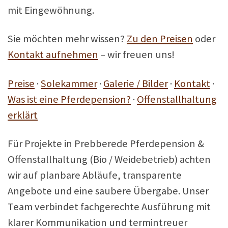
mit Eingewöhnung.
Sie möchten mehr wissen?
Zu den Preisen
oder
Kontakt aufnehmen
– wir freuen uns!
Preise
·
Solekammer
·
Galerie / Bilder
·
Kontakt
·
Was ist eine Pferdepension?
·
Offenstallhaltung
erklärt
Für Projekte in Prebberede Pferdepension &
Offenstallhaltung (Bio / Weidebetrieb) achten
wir auf planbare Abläufe, transparente
Angebote und eine saubere Übergabe. Unser
Team verbindet fachgerechte Ausführung mit
klarer Kommunikation und termintreuer