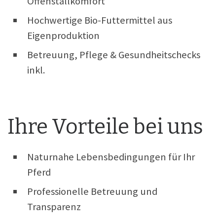
Offenstallkomfort
Hochwertige Bio-Futtermittel aus
Eigenproduktion
Betreuung, Pflege & Gesundheitschecks
inkl.
Ihre Vorteile bei uns
Naturnahe Lebensbedingungen für Ihr
Pferd
Professionelle Betreuung und
Transparenz