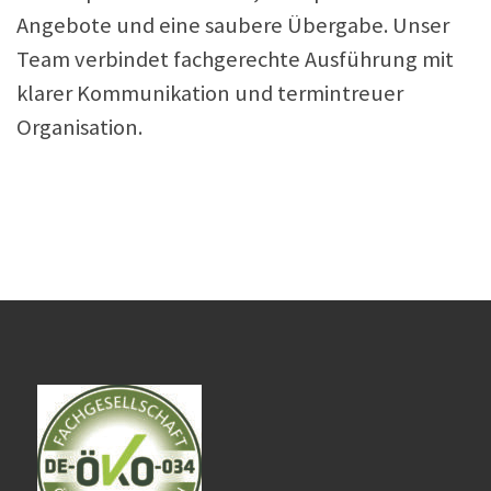
Angebote und eine saubere Übergabe. Unser
Team verbindet fachgerechte Ausführung mit
klarer Kommunikation und termintreuer
Organisation.