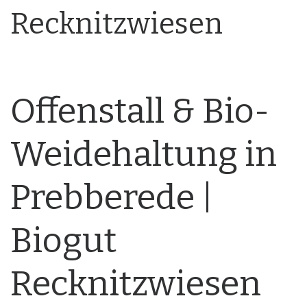
Recknitzwiesen
Offenstall & Bio-
Weidehaltung in
Prebberede |
Biogut
Recknitzwiesen