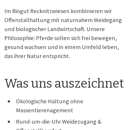
Im Biogut Recknitzwiesen kombinieren wir
Offenstallhaltung mit naturnahem Weidegang
und biologischer Landwirtschaft. Unsere
Philosophie: Pferde sollen sich frei bewegen,
gesund wachsen und in einem Umfeld leben,
das ihrer Natur entspricht.
Was uns auszeichnet
Ökologische Haltung ohne
Massentierenagement
Rund-um-die-Uhr Weidezugang &