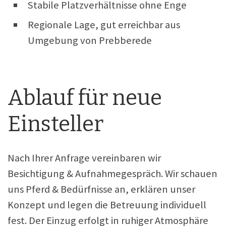
Stabile Platzverhältnisse ohne Enge
Regionale Lage, gut erreichbar aus
Umgebung von Prebberede
Ablauf für neue
Einsteller
Nach Ihrer Anfrage vereinbaren wir
Besichtigung & Aufnahmegespräch. Wir schauen
uns Pferd & Bedürfnisse an, erklären unser
Konzept und legen die Betreuung individuell
fest. Der Einzug erfolgt in ruhiger Atmosphäre