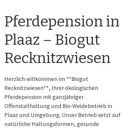
Pferdepension in
Plaaz – Biogut
Recknitzwiesen
Herzlich willkommen im **Biogut
Recknitzwiesen**, Ihrer ökologischen
Pferdepension mit ganzjähriger
Offenstallhaltung und Bio-Weidebetrieb in
Plaaz und Umgebung. Unser Betrieb setzt auf
natürliche Haltungsformen, gesunde