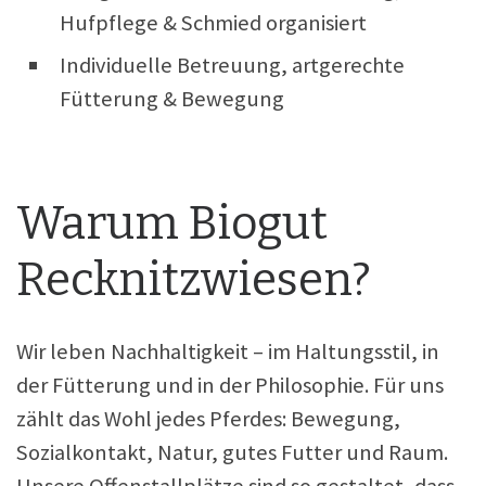
Hufpflege & Schmied organisiert
Individuelle Betreuung, artgerechte
Fütterung & Bewegung
Warum Biogut
Recknitzwiesen?
Wir leben Nachhaltigkeit – im Haltungsstil, in
der Fütterung und in der Philosophie. Für uns
zählt das Wohl jedes Pferdes: Bewegung,
Sozialkontakt, Natur, gutes Futter und Raum.