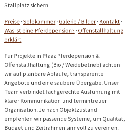
Stallplatz sichern.
Preise
·
Solekammer
·
Galerie / Bilder
·
Kontakt
·
Was ist eine Pferdepension?
·
Offenstallhaltung
erklärt
Für Projekte in Plaaz Pferdepension &
Offenstallhaltung (Bio / Weidebetrieb) achten
wir auf planbare Abläufe, transparente
Angebote und eine saubere Übergabe. Unser
Team verbindet fachgerechte Ausführung mit
klarer Kommunikation und termintreuer
Organisation. Je nach Objektzustand
empfehlen wir passende Systeme, um Qualität,
Budget und Zeitrahmen sinnvoll zu vereinen.