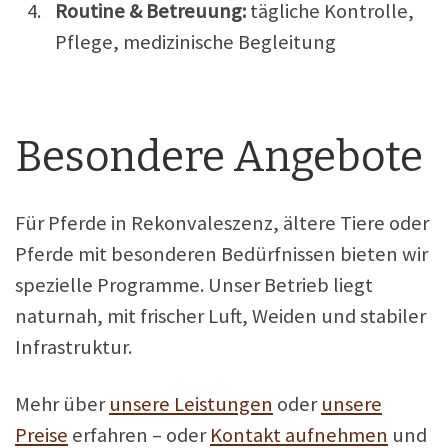
Routine & Betreuung:
tägliche Kontrolle,
Pflege, medizinische Begleitung
Besondere Angebote
Für Pferde in Rekonvaleszenz, ältere Tiere oder
Pferde mit besonderen Bedürfnissen bieten wir
spezielle Programme. Unser Betrieb liegt
naturnah, mit frischer Luft, Weiden und stabiler
Infrastruktur.
Mehr über
unsere Leistungen
oder
unsere
Preise
erfahren – oder
Kontakt aufnehmen
und