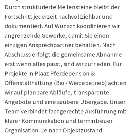
Durch strukturierte Meilensteine bleibt der
Fortschritt jederzeit nachvollziehbar und
dokumentiert. Auf Wunsch koordinieren wir
angrenzende Gewerke, damit Sie einen
einzigen Ansprechpartner behalten. Nach
Abschluss erfolgt die gemeinsame Abnahme –
erst wenn alles passt, sind wir zufrieden. Für
Projekte in Plaaz Pferdepension &
Offenstallhaltung (Bio / Weidebetrieb) achten
wir auf planbare Abläufe, transparente
Angebote und eine saubere Übergabe. Unser
Team verbindet fachgerechte Ausführung mit
klarer Kommunikation und termintreuer
Organisation. Je nach Objektzustand