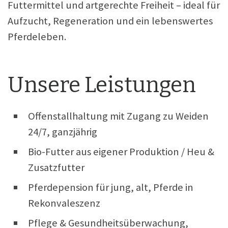
Futtermittel und artgerechte Freiheit – ideal für
Aufzucht, Regeneration und ein lebenswertes
Pferdeleben.
Unsere Leistungen
Offenstallhaltung mit Zugang zu Weiden
24/7, ganzjährig
Bio-Futter aus eigener Produktion / Heu &
Zusatzfutter
Pferdepension für jung, alt, Pferde in
Rekonvaleszenz
Pflege & Gesundheitsüberwachung,