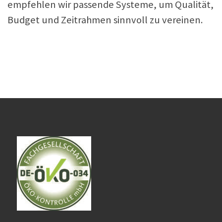
empfehlen wir passende Systeme, um Qualität,
Budget und Zeitrahmen sinnvoll zu vereinen.